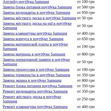
Апгрейд ноутбука Samsung
от 100 грн
Замена блока питания ноутбука Samsung
от 500 грн
Замена видеокарты в ноутбуке Samsung
от 950 грн
Замена жёсткого диска в ноутбуке Samsung
от 50 грн
Замена жёсткого диска на ssd в ноутбуке
от 50 грн
Samsung
Замена клавиатуры ноутбука Samsung
от 400 грн
Замена корпуса в ноутбуке Samsung
от 650 грн
Замена материнской платы в ноутбуке
от 190 грн
Samsung
Замена матрицы в ноутбуке Samsung
от 800 грн
Замена оперативной памяти в ноутбуке
от 50 грн
Samsung
Замена процессора в ноутбуке Samsung
от 190 грн
Замена термопасты в ноутбуке Samsung
от 350 грн
Замена экрана в ноутбуке Samsung
от 800 грн
Ремонт блока питания ноутбука Samsung
от 350 грн
Ремонт видеокарты ноутбука Samsung
от 350 грн
Ремонт жёсткого диска в ноутбуке
от 250 грн
Samsung
Ремонт клавиатуры ноутбука Samsung
от 400 грн